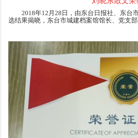
刘晓东散文荣
2018年12月28日，由东台日报社、东
选结果揭晓，东台市城建档案馆馆长、党支部