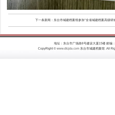
下一条新闻：
东台市城建档案馆参加“全省城建档案高级研修班
地址：东台市广场路8号建设大厦15楼 邮编：2242
CopyRight ©
www.dtcjda.com
东台市城建档案馆 .All Righ